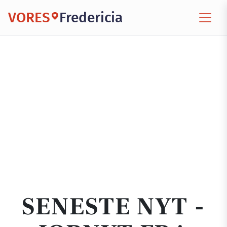
VORES
Fredericia
SENESTE NYT -