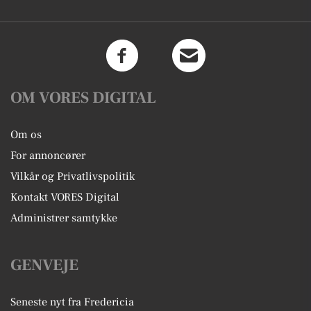
OM VORES DIGITAL
Om os
For annoncører
Vilkår og Privatlivspolitik
Kontakt VORES Digital
Administrer samtykke
GENVEJE
Seneste nyt fra Fredericia