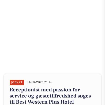
04-08-2026 21:46
JOBNYT
Receptionist med passion for
service og gæstetilfredshed søges
til Best Western Plus Hotel