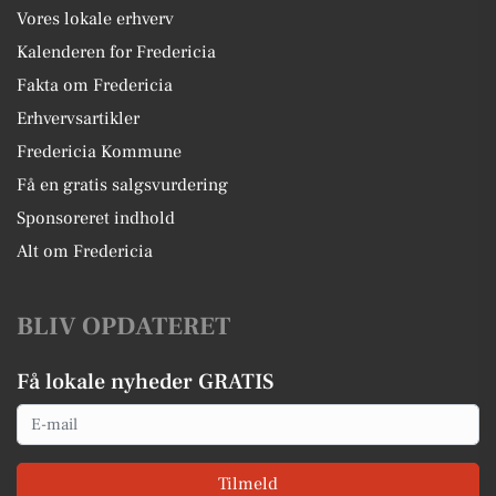
Vores lokale erhverv
Kalenderen for Fredericia
Fakta om Fredericia
Erhvervsartikler
Fredericia Kommune
Få en gratis salgsvurdering
Sponsoreret indhold
Alt om Fredericia
BLIV OPDATERET
Få lokale nyheder GRATIS
Email
Tilmeld