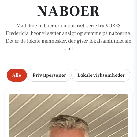
NABOER
Mød dine naboer er en portræt-serie fra VORES
Fredericia, hvor vi sætter ansigt og stemme på naboerne.
Det er de lokale mennesker, der giver lokalsamfundet sin
sjæl
Alle
Privatpersoner
Lokale virksomheder