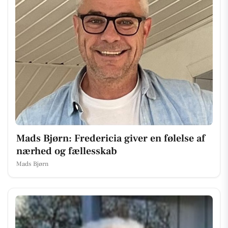
Mads Bjørn: Fredericia giver en følelse af
nærhed og fællesskab
Mads Bjørn