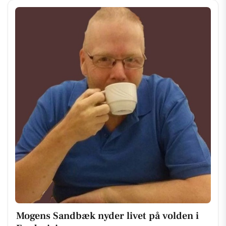
Mogens Sandbæk nyder livet på volden i