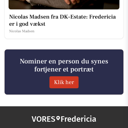
Nicolas Madsen fra DK-Estate: Fredericia
er i god vækst
Nicolas Madsen
Nominer en person du synes
fortjener et portræt
Klik her
VORES
Fredericia