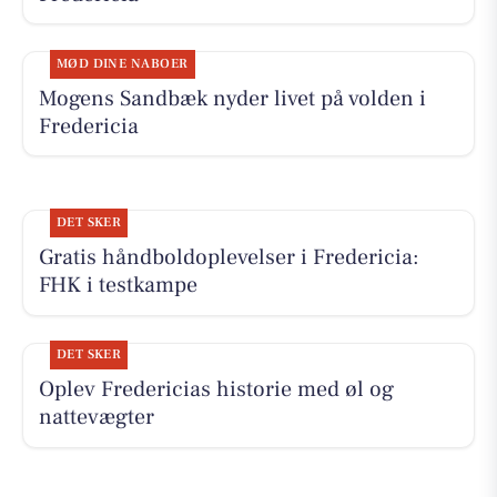
MØD DINE NABOER
Mogens Sandbæk nyder livet på volden i
Fredericia
DET SKER
Gratis håndboldoplevelser i Fredericia:
FHK i testkampe
DET SKER
Oplev Fredericias historie med øl og
nattevægter