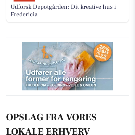
Udforsk Depotgården: Dit kreative hus i
Fredericia
OPSLAG FRA VORES
LOKALE ERHVERV