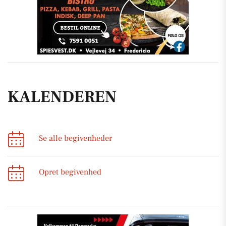
KALENDEREN
Se alle begivenheder
Opret begivenhed