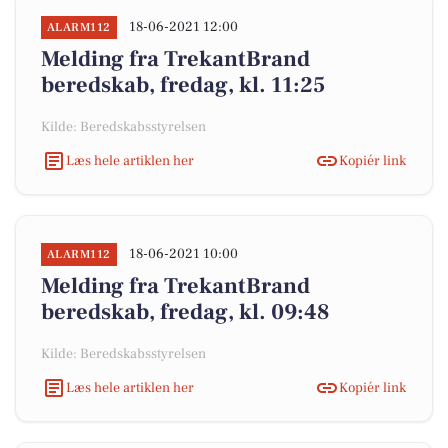
18-06-2021 12:00
ALARM112
Melding fra TrekantBrand
beredskab, fredag, kl. 11:25
Kilde: Beredskabsstyrelsen
Læs hele artiklen her
Kopiér link
18-06-2021 10:00
ALARM112
Melding fra TrekantBrand
beredskab, fredag, kl. 09:48
Kilde: Beredskabsstyrelsen
Læs hele artiklen her
Kopiér link