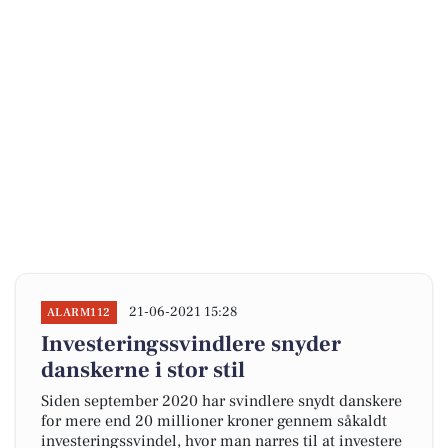
21-06-2021 15:28
ALARM112
Investeringssvindlere snyder
danskerne i stor stil
Siden september 2020 har svindlere snydt danskere
for mere end 20 millioner kroner gennem såkaldt
investeringssvindel, hvor man narres til at investere