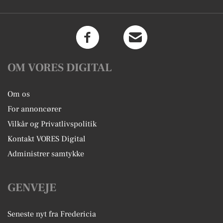
OM VORES DIGITAL
Om os
For annoncører
Vilkår og Privatlivspolitik
Kontakt VORES Digital
Administrer samtykke
GENVEJE
Seneste nyt fra Fredericia