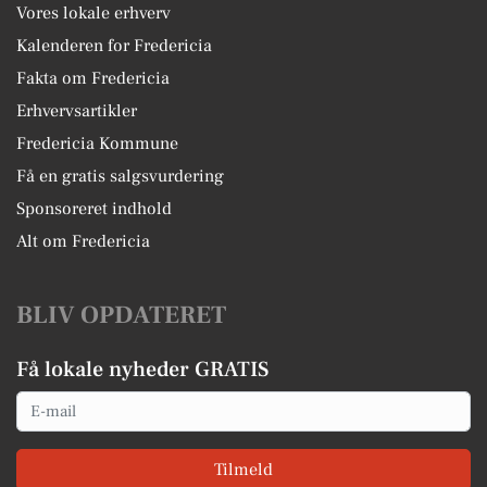
Vores lokale erhverv
Kalenderen for Fredericia
Fakta om Fredericia
Erhvervsartikler
Fredericia Kommune
Få en gratis salgsvurdering
Sponsoreret indhold
Alt om Fredericia
BLIV OPDATERET
Få lokale nyheder GRATIS
Email
Tilmeld