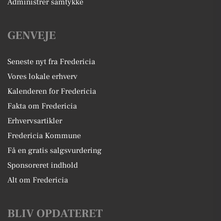
Administrer samtykke
GENVEJE
Seneste nyt fra Fredericia
Vores lokale erhverv
Kalenderen for Fredericia
Fakta om Fredericia
Erhvervsartikler
Fredericia Kommune
Få en gratis salgsvurdering
Sponsoreret indhold
Alt om Fredericia
BLIV OPDATERET