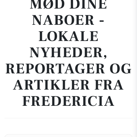
MØD DINE
NABOER -
LOKALE
NYHEDER,
REPORTAGER OG
ARTIKLER FRA
FREDERICIA