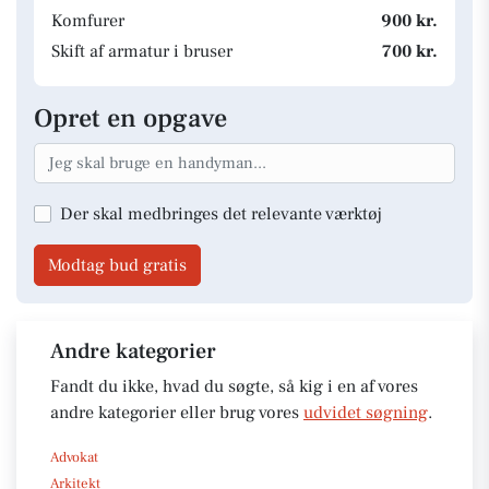
Komfurer
900 kr.
Skift af armatur i bruser
700 kr.
Opret en opgave
Der skal medbringes det relevante værktøj
Modtag bud gratis
Andre kategorier
Fandt du ikke, hvad du søgte, så kig i en af vores
andre kategorier eller brug vores
udvidet søgning
.
Advokat
Arkitekt