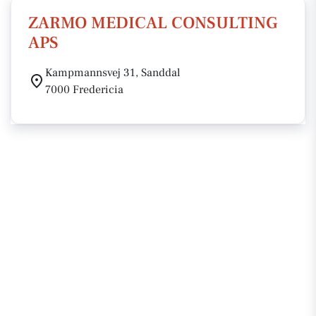
ZARMO MEDICAL CONSULTING
APS
Kampmannsvej 31, Sanddal
7000 Fredericia