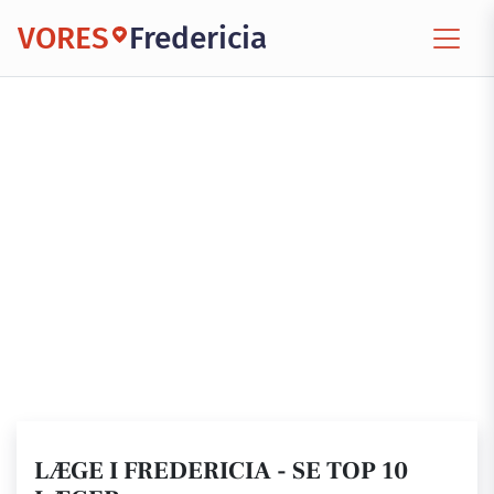
VORES
Fredericia
LÆGE I FREDERICIA - SE TOP 10