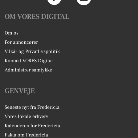
OM VORES DIGITAL
Om os
For annoncører
Vilkår og Privatlivspolitik
Kontakt VORES Digital
Administrer samtykke
GENVEJE
Seneste nyt fra Fredericia
Vores lokale erhverv
Kalenderen for Fredericia
Fakta om Fredericia