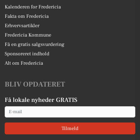
Kalenderen for Fredericia
Fakta om Fredericia
Erhvervsartikler
Fredericia Kommune
Få en gratis salgsvurdering
Sponsoreret indhold
Alt om Fredericia
BLIV OPDATERET
Få lokale nyheder GRATIS
Email
Tilmeld