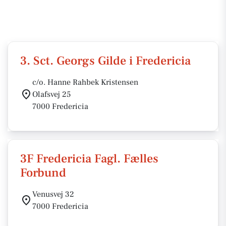
3. Sct. Georgs Gilde i Fredericia
c/o. Hanne Rahbek Kristensen
Olafsvej 25
7000 Fredericia
3F Fredericia Fagl. Fælles
Forbund
Venusvej 32
7000 Fredericia