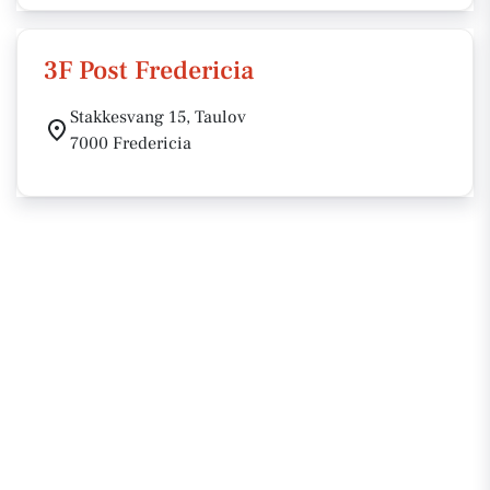
3F Post Fredericia
Stakkesvang 15, Taulov
7000 Fredericia