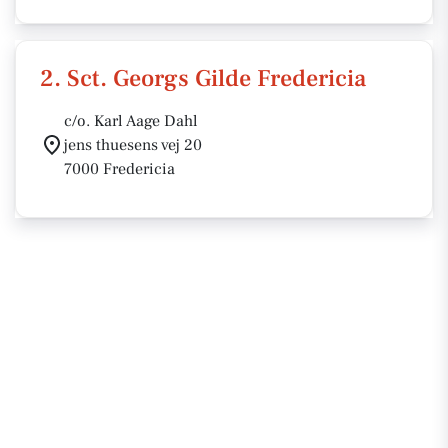
2. Sct. Georgs Gilde Fredericia
c/o. Karl Aage Dahl
jens thuesens vej 20
7000 Fredericia