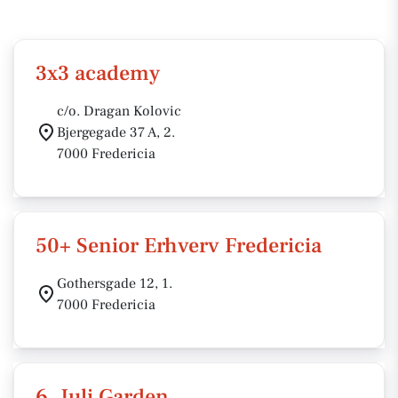
3x3 academy
c/o. Dragan Kolovic
Bjergegade 37 A, 2.
7000 Fredericia
50+ Senior Erhverv Fredericia
Gothersgade 12, 1.
7000 Fredericia
6. Juli Garden