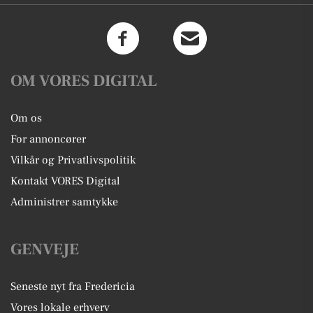
OM VORES DIGITAL
Om os
For annoncører
Vilkår og Privatlivspolitik
Kontakt VORES Digital
Administrer samtykke
GENVEJE
Seneste nyt fra Fredericia
Vores lokale erhverv