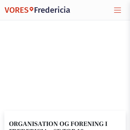
VORES
Fredericia
ORGANISATION OG FORENING I