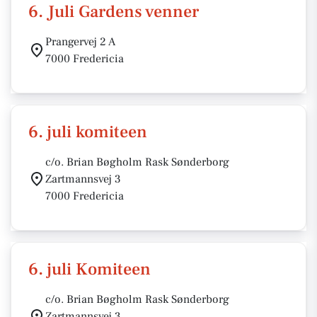
6. Juli Gardens venner
Prangervej 2 A
7000 Fredericia
6. juli komiteen
c/o. Brian Bøgholm Rask Sønderborg
Zartmannsvej 3
7000 Fredericia
6. juli Komiteen
c/o. Brian Bøgholm Rask Sønderborg
Zartmannsvej 3