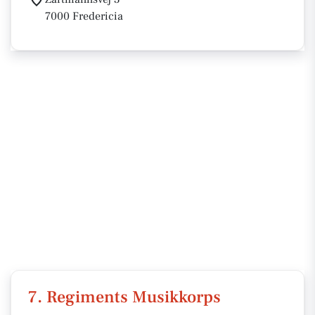
7000 Fredericia
7. Regiments Musikkorps