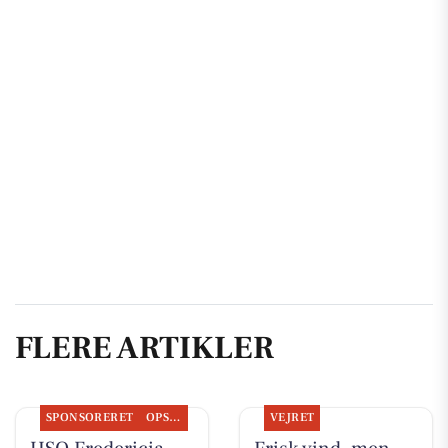
FLERE ARTIKLER
SPONSORERET
OPSLAGSTAVLEN
VEJRET