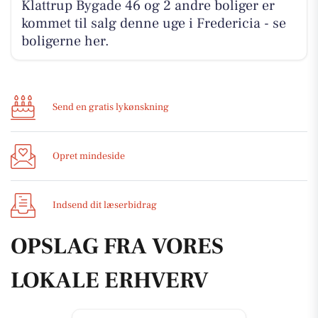
Klattrup Bygade 46 og 2 andre boliger er
kommet til salg denne uge i Fredericia - se
boligerne her.
Send en gratis lykønskning
Opret mindeside
Indsend dit læserbidrag
OPSLAG FRA VORES
LOKALE ERHVERV