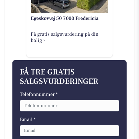
Egeskovvej 50 7000 Fredericia
Få gratis salgsvurdering på din
bolig ›
FÅ TRE GRATIS
SALGSVURDERINGER
Telefonnummer *
Email *