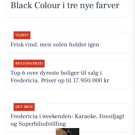
Black Colour i tre nye farver
VEJRET
Frisk vind, men solen holder igen
BOLIGMARKED
Top 6 over dyreste boliger til salg i
Fredericia. Priser op til 17.950.000 kr
DET SKER
Fredericia i weekenden: Karaoke, Fossiljagt
og Superbiludstilling