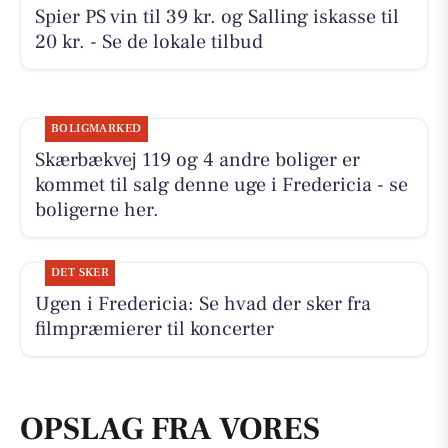
Spier PS vin til 39 kr. og Salling iskasse til
20 kr. - Se de lokale tilbud
BOLIGMARKED
Skærbækvej 119 og 4 andre boliger er
kommet til salg denne uge i Fredericia - se
boligerne her.
DET SKER
Ugen i Fredericia: Se hvad der sker fra
filmpræmierer til koncerter
OPSLAG FRA VORES