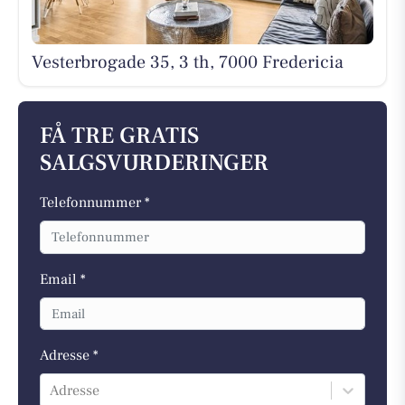
Vesterbrogade 35, 3 th, 7000 Fredericia
FÅ TRE GRATIS
SALGSVURDERINGER
Telefonnummer *
Email *
Adresse *
Adresse