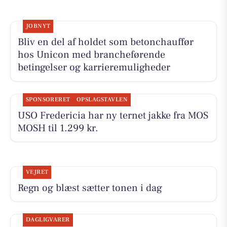
JOBNYT
Bliv en del af holdet som betonchauffør
hos Unicon med brancheførende
betingelser og karrieremuligheder
SPONSORERET
OPSLAGSTAVLEN
USO Fredericia har ny ternet jakke fra MOS
MOSH til 1.299 kr.
VEJRET
Regn og blæst sætter tonen i dag
DAGLIGVARER