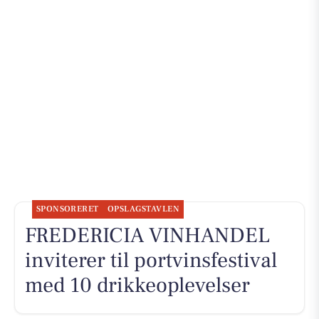
SPONSORERET
OPSLAGSTAVLEN
FREDERICIA VINHANDEL
inviterer til portvinsfestival
med 10 drikkeoplevelser