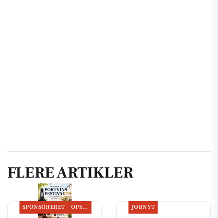
FLERE ARTIKLER
SPONSORERET
OPSLAGSTAVLEN
JOBNYT