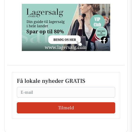
Få lokale nyheder GRATIS
Email
Tilmeld