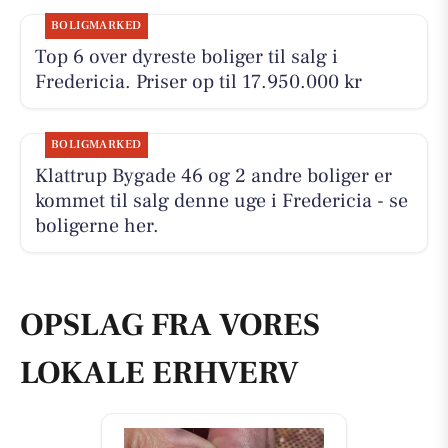
BOLIGMARKED
Top 6 over dyreste boliger til salg i
Fredericia. Priser op til 17.950.000 kr
BOLIGMARKED
Klattrup Bygade 46 og 2 andre boliger er
kommet til salg denne uge i Fredericia - se
boligerne her.
OPSLAG FRA VORES
LOKALE ERHVERV