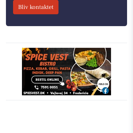
Bliv kontaktet