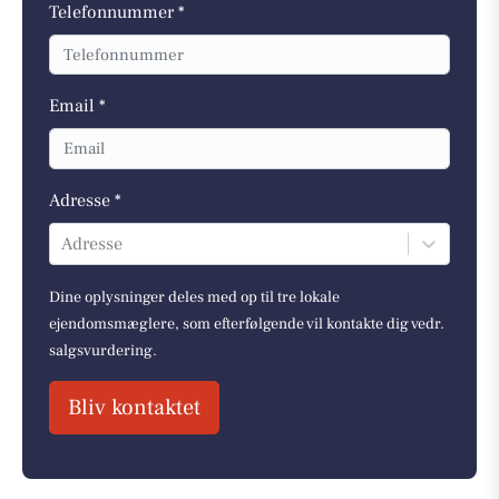
Telefonnummer *
Email *
Adresse *
Adresse
Dine oplysninger deles med op til tre lokale
ejendomsmæglere, som efterfølgende vil kontakte dig vedr.
salgsvurdering.
Bliv kontaktet