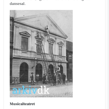
dansesal.
Musicalteatret