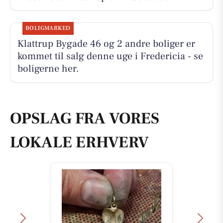
BOLIGMARKED
Klattrup Bygade 46 og 2 andre boliger er
kommet til salg denne uge i Fredericia - se
boligerne her.
OPSLAG FRA VORES
LOKALE ERHVERV