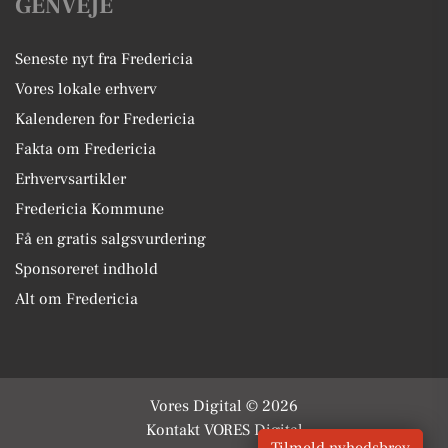
GENVEJE
Seneste nyt fra Fredericia
Vores lokale erhverv
Kalenderen for Fredericia
Fakta om Fredericia
Erhvervsartikler
Fredericia Kommune
Få en gratis salgsvurdering
Sponsoreret indhold
Alt om Fredericia
Vores Digital © 2026
Kontakt VORES Digital