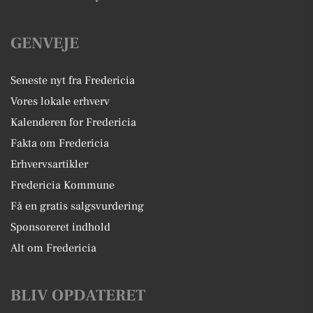
GENVEJE
Seneste nyt fra Fredericia
Vores lokale erhverv
Kalenderen for Fredericia
Fakta om Fredericia
Erhvervsartikler
Fredericia Kommune
Få en gratis salgsvurdering
Sponsoreret indhold
Alt om Fredericia
BLIV OPDATERET