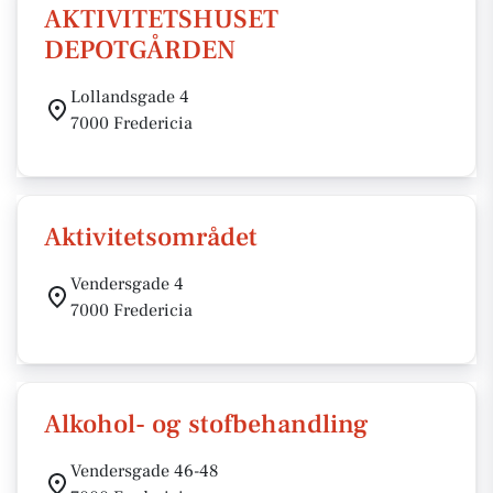
AKTIVITETSHUSET
DEPOTGÅRDEN
Lollandsgade 4
7000 Fredericia
Aktivitetsområdet
Vendersgade 4
7000 Fredericia
Alkohol- og stofbehandling
Vendersgade 46-48