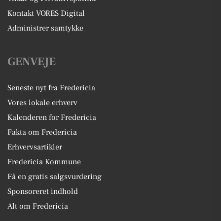
Kontakt VORES Digital
Administrer samtykke
GENVEJE
Seneste nyt fra Fredericia
Vores lokale erhverv
Kalenderen for Fredericia
Fakta om Fredericia
Erhvervsartikler
Fredericia Kommune
Få en gratis salgsvurdering
Sponsoreret indhold
Alt om Fredericia