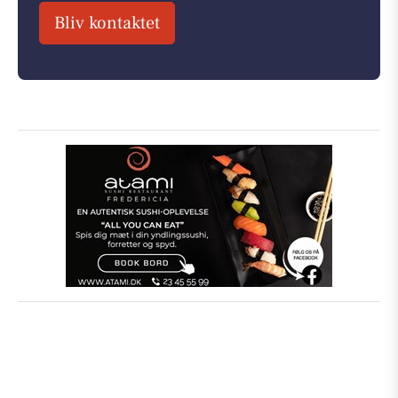
Bliv kontaktet