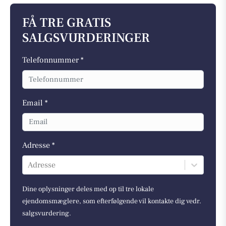
FÅ TRE GRATIS
SALGSVURDERINGER
Telefonnummer *
Email *
Adresse *
Adresse
Dine oplysninger deles med op til tre lokale
ejendomsmæglere, som efterfølgende vil kontakte dig vedr.
salgsvurdering.