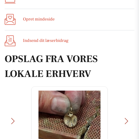
Opret mindeside
Indsend dit læserbidrag
OPSLAG FRA VORES
LOKALE ERHVERV