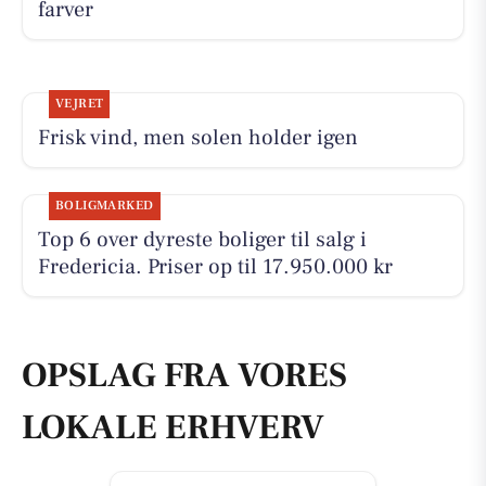
farver
VEJRET
Frisk vind, men solen holder igen
BOLIGMARKED
Top 6 over dyreste boliger til salg i
Fredericia. Priser op til 17.950.000 kr
OPSLAG FRA VORES
LOKALE ERHVERV