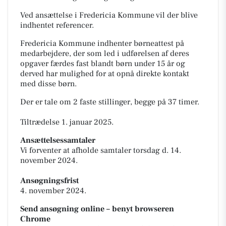
Ved ansættelse i Fredericia Kommune vil der blive
indhentet referencer.
Fredericia Kommune indhenter børneattest på
medarbejdere, der som led i udførelsen af deres
opgaver færdes fast blandt børn under 15 år og
derved har mulighed for at opnå direkte kontakt
med disse børn.
Der er tale om 2 faste stillinger, begge på 37 timer.
Tiltrædelse 1. januar 2025.
Ansættelsessamtaler
Vi
forventer at afholde samtaler torsdag d. 14.
november 2024.
Ansøgningsfrist
4. november 2024.
Send ansøgning online – benyt browseren
Chrome