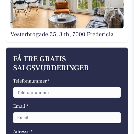
Vesterbrogade 35, 3 th, 7000 Fredericia
FÅ TRE GRATIS
SALGSVURDERINGER
Telefonnummer *
Email *
Adresse *