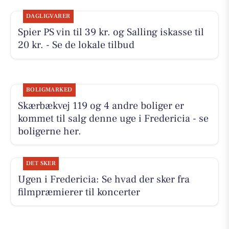
DAGLIGVARER
Spier PS vin til 39 kr. og Salling iskasse til
20 kr. - Se de lokale tilbud
BOLIGMARKED
Skærbækvej 119 og 4 andre boliger er
kommet til salg denne uge i Fredericia - se
boligerne her.
DET SKER
Ugen i Fredericia: Se hvad der sker fra
filmpræmierer til koncerter