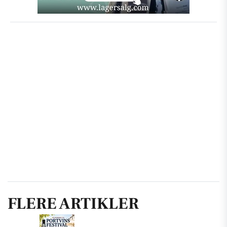
FLERE ARTIKLER