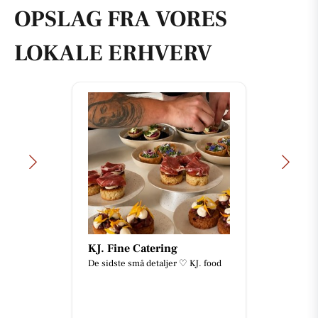
OPSLAG FRA VORES
LOKALE ERHVERV
KJ. Fine Catering
De sidste små detaljer ♡ KJ. food