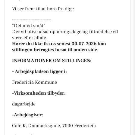
Vi ser frem til at høre fra dig :
--------------------------
"Det med småt"
Der vil blive afsat oplæringsdage og tiltrædelse vil
være efter aftale.
Hører du ikke fra os senest 30.07.2026 kan
stillingen betragtes besat til anden side.
INFORMATIONER OM STILLINGEN:
- Arbejdspladsen ligger i:
Fredericia Kommune
-Virksomheden tilbyder:
dagarbejde
-Arbejdsgiver:
Cafe K, Danmarksgade, 7000 Fredericia