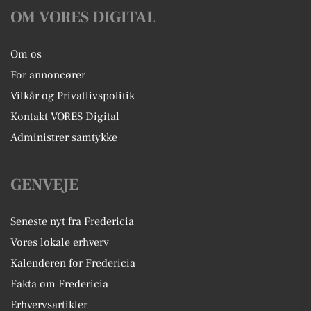
OM VORES DIGITAL
Om os
For annoncører
Vilkår og Privatlivspolitik
Kontakt VORES Digital
Administrer samtykke
GENVEJE
Seneste nyt fra Fredericia
Vores lokale erhverv
Kalenderen for Fredericia
Fakta om Fredericia
Erhvervsartikler