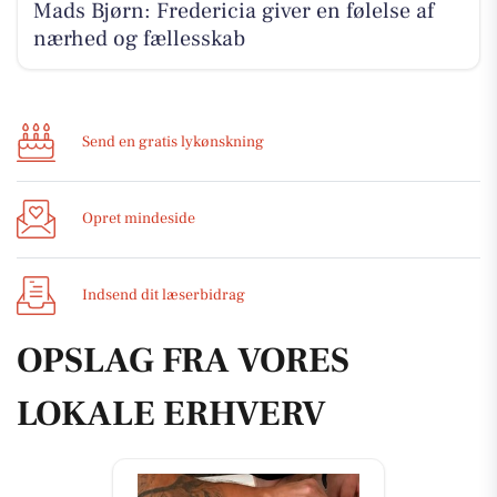
Mads Bjørn: Fredericia giver en følelse af
nærhed og fællesskab
Send en gratis lykønskning
Opret mindeside
Indsend dit læserbidrag
OPSLAG FRA VORES
LOKALE ERHVERV