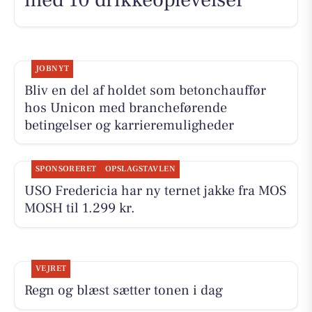
JOBNYT
Bliv en del af holdet som betonchauffør
hos Unicon med brancheførende
betingelser og karrieremuligheder
SPONSORERET
OPSLAGSTAVLEN
USO Fredericia har ny ternet jakke fra MOS
MOSH til 1.299 kr.
VEJRET
Regn og blæst sætter tonen i dag