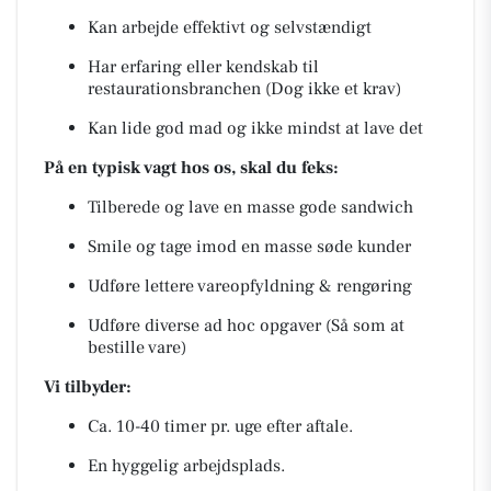
Kan arbejde effektivt og selvstændigt
Har erfaring eller kendskab til
restaurationsbranchen (Dog ikke et krav)
Kan lide god mad og ikke mindst at lave det
På en typisk vagt hos os, skal du feks:
Tilberede og lave en masse gode sandwich
Smile og tage imod en masse søde kunder
Udføre lettere vareopfyldning & rengøring
Udføre diverse ad hoc opgaver (Så som at
bestille vare)
Vi tilbyder:
Ca. 10-40 timer pr. uge efter aftale.
En hyggelig arbejdsplads.