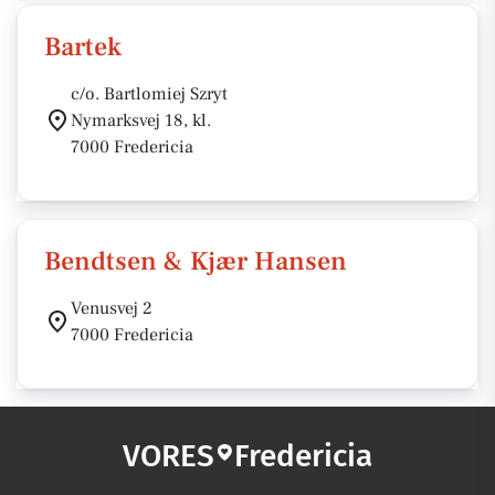
Bartek
c/o. Bartlomiej Szryt
Nymarksvej 18, kl.
7000 Fredericia
Bendtsen & Kjær Hansen
Venusvej 2
7000 Fredericia
VORES
Fredericia