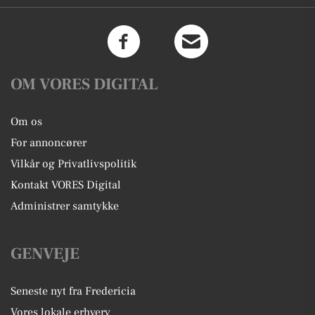
OM VORES DIGITAL
Om os
For annoncører
Vilkår og Privatlivspolitik
Kontakt VORES Digital
Administrer samtykke
GENVEJE
Seneste nyt fra Fredericia
Vores lokale erhverv