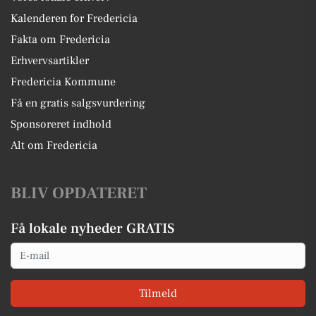
Kalenderen for Fredericia
Fakta om Fredericia
Erhvervsartikler
Fredericia Kommune
Få en gratis salgsvurdering
Sponsoreret indhold
Alt om Fredericia
BLIV OPDATERET
Få lokale nyheder GRATIS
Email
Tilmeld