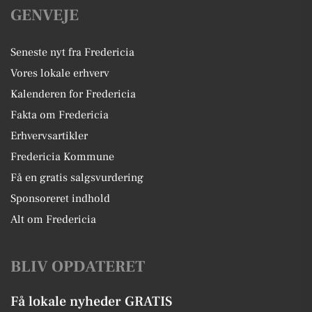
GENVEJE
Seneste nyt fra Fredericia
Vores lokale erhverv
Kalenderen for Fredericia
Fakta om Fredericia
Erhvervsartikler
Fredericia Kommune
Få en gratis salgsvurdering
Sponsoreret indhold
Alt om Fredericia
BLIV OPDATERET
Få lokale nyheder GRATIS