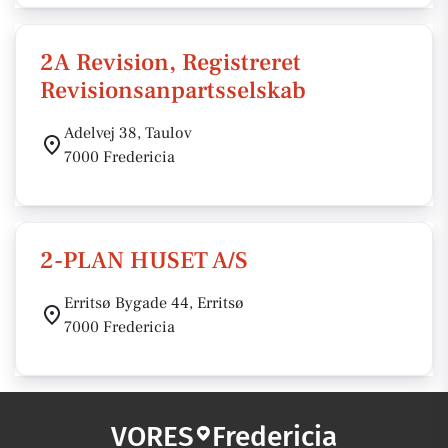
2A Revision, Registreret
Revisionsanpartsselskab
Adelvej 38, Taulov
7000 Fredericia
2-PLAN HUSET A/S
Erritsø Bygade 44, Erritsø
7000 Fredericia
VORES
Fredericia