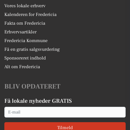
Vores lokale erhverv
Kalenderen for Fredericia
Fakta om Fredericia
Erhvervsartikler
Fredericia Kommune
Få en gratis salgsvurdering
Sponsoreret indhold
Alt om Fredericia
BLIV OPDATERET
Få lokale nyheder GRATIS
Email
Tilmeld