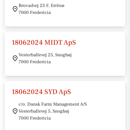
Brovadvej 23 F, Erritsø
7000 Fredericia
18062024 MIDT ApS
Vesterballevej 25, Snoghøj
7000 Fredericia
18062024 SYD ApS
c/o. Dansk Farm Management A/S
Vesterballevej 5, Snoghøj
7000 Fredericia