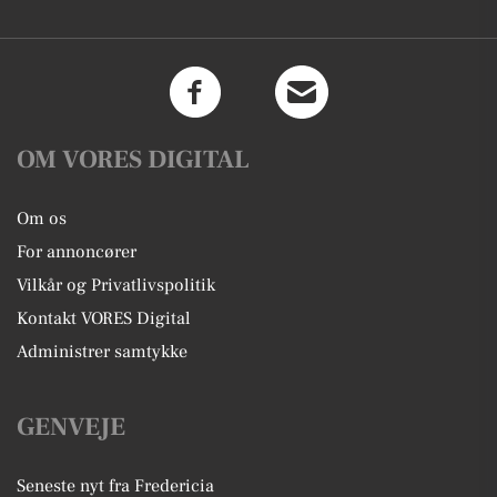
OM VORES DIGITAL
Om os
For annoncører
Vilkår og Privatlivspolitik
Kontakt VORES Digital
Administrer samtykke
GENVEJE
Seneste nyt fra Fredericia