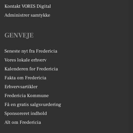
Kontakt VORES Digital
Administrer samtykke
GENVEJE
Seneste nyt fra Fredericia
Vores lokale erhverv
Kalenderen for Fredericia
Fakta om Fredericia
Erhvervsartikler
Fredericia Kommune
Få en gratis salgsvurdering
Sponsoreret indhold
Alt om Fredericia