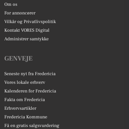
Om os
For annoncører
Vilkår og Privatlivspolitik
Kontakt VORES Digital
Administrer samtykke
GENVEJE
Seneste nyt fra Fredericia
Vores lokale erhverv
Kalenderen for Fredericia
Fakta om Fredericia
Erhvervsartikler
Fredericia Kommune
Få en gratis salgsvurdering