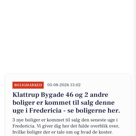
05-08-2026 13:02
BOLIGMARKED
Klattrup Bygade 46 og 2 andre
boliger er kommet til salg denne
uge i Fredericia - se boligerne her.
3 nye boliger er kommet til salg den seneste uge i
Fredericia. Vi giver dig her det fulde overblik over,
hvilke boliger der er tale om og hvad de koster.