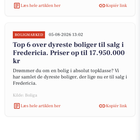
Læs hele artiklen her
Kopiér link
05-08-2026 13:02
BOLIGMARKED
Top 6 over dyreste boliger til salg i
Fredericia. Priser op til 17.950.000
kr
Drømmer du om en bolig i absolut topklasse? Vi
har samlet de dyreste boliger, der lige nu er til salg i
Fredericia.
Kilde: Boliga
Læs hele artiklen her
Kopiér link