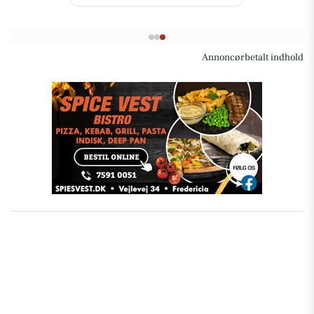
Annoncørbetalt indhold