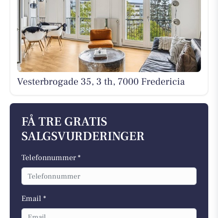
Vesterbrogade 35, 3 th, 7000 Fredericia
FÅ TRE GRATIS
SALGSVURDERINGER
Telefonnummer *
Email *