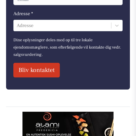
Adresse *
Adresse
Dine oplysninger deles med op til tre lokale
ejendomsmæglere, som efterfølgende vil kontakte dig vedr.
salgsvurdering.
Bliv kontaktet