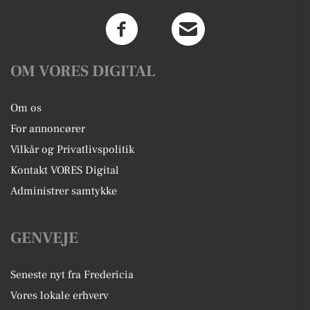
OM VORES DIGITAL
Om os
For annoncører
Vilkår og Privatlivspolitik
Kontakt VORES Digital
Administrer samtykke
GENVEJE
Seneste nyt fra Fredericia
Vores lokale erhverv