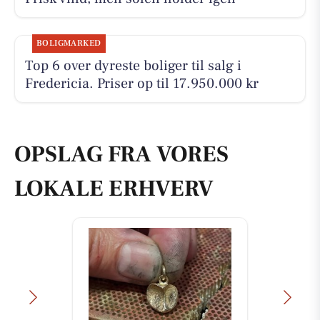
BOLIGMARKED
Top 6 over dyreste boliger til salg i
Fredericia. Priser op til 17.950.000 kr
OPSLAG FRA VORES
LOKALE ERHVERV