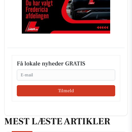
Få lokale nyheder GRATIS
Email
Tilmeld
MEST LÆSTE ARTIKLER