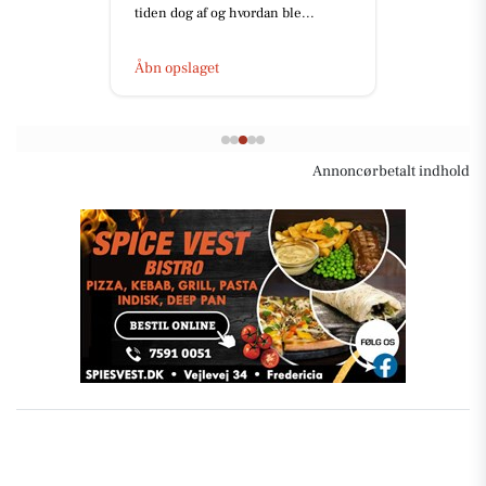
tiden dog af og hvordan ble...
Åbn opslaget
Annoncørbetalt indhold