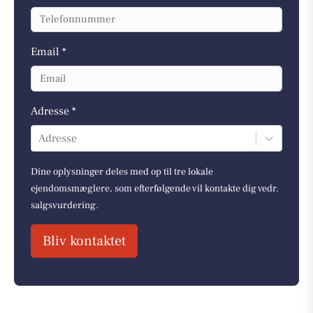
Email *
Adresse *
Adresse
Dine oplysninger deles med op til tre lokale
ejendomsmæglere, som efterfølgende vil kontakte dig vedr.
salgsvurdering.
Bliv kontaktet