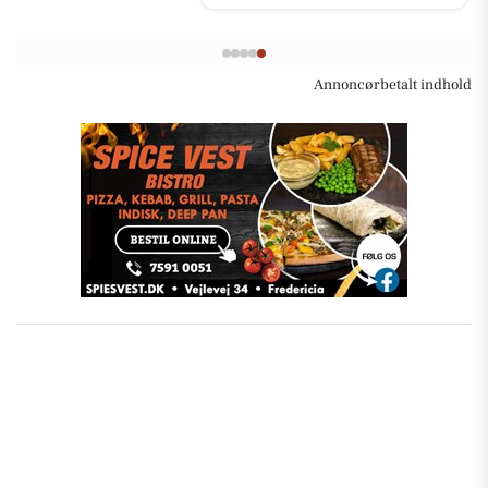
Annoncørbetalt indhold