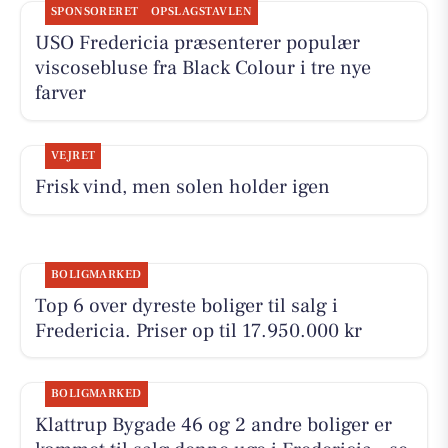
SPONSORERET
OPSLAGSTAVLEN
USO Fredericia præsenterer populær
viscosebluse fra Black Colour i tre nye
farver
VEJRET
Frisk vind, men solen holder igen
BOLIGMARKED
Top 6 over dyreste boliger til salg i
Fredericia. Priser op til 17.950.000 kr
BOLIGMARKED
Klattrup Bygade 46 og 2 andre boliger er