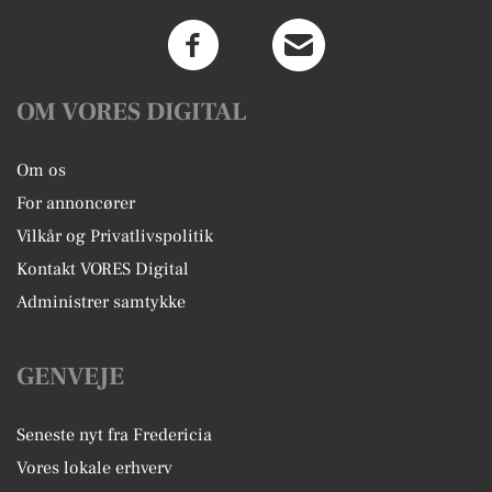
OM VORES DIGITAL
Om os
For annoncører
Vilkår og Privatlivspolitik
Kontakt VORES Digital
Administrer samtykke
GENVEJE
Seneste nyt fra Fredericia
Vores lokale erhverv