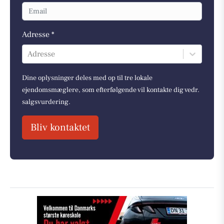
Adresse *
Adresse
Dine oplysninger deles med op til tre lokale
ejendomsmæglere, som efterfølgende vil kontakte dig vedr.
salgsvurdering.
Bliv kontaktet