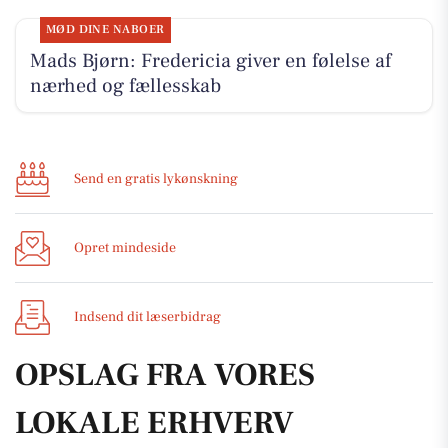
MØD DINE NABOER
Mads Bjørn: Fredericia giver en følelse af
nærhed og fællesskab
Send en gratis lykønskning
Opret mindeside
Indsend dit læserbidrag
OPSLAG FRA VORES
LOKALE ERHVERV