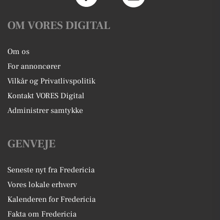
OM VORES DIGITAL
Om os
For annoncører
Vilkår og Privatlivspolitik
Kontakt VORES Digital
Administrer samtykke
GENVEJE
Seneste nyt fra Fredericia
Vores lokale erhverv
Kalenderen for Fredericia
Fakta om Fredericia