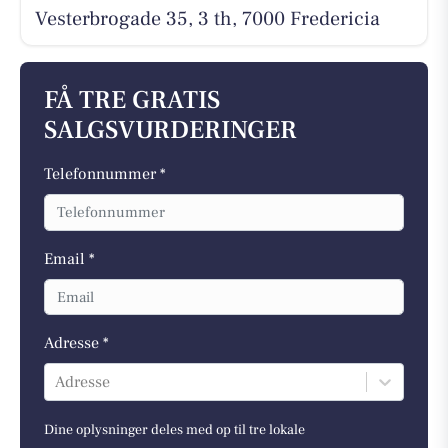
Vesterbrogade 35, 3 th, 7000 Fredericia
FÅ TRE GRATIS
SALGSVURDERINGER
Telefonnummer *
Email *
Adresse *
Adresse
Dine oplysninger deles med op til tre lokale