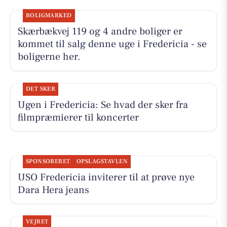
BOLIGMARKED
Skærbækvej 119 og 4 andre boliger er
kommet til salg denne uge i Fredericia - se
boligerne her.
DET SKER
Ugen i Fredericia: Se hvad der sker fra
filmpræmierer til koncerter
SPONSORERET
OPSLAGSTAVLEN
USO Fredericia inviterer til at prøve nye
Dara Hera jeans
VEJRET