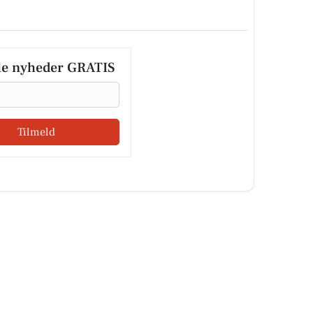
le nyheder GRATIS
Tilmeld