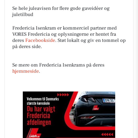
Se hele juleavisen for flere gode gaveidéer og
juletilbud
Fredericia Isenkram er kommerciel partner med
VORES Fredericia og oplysningerne er hentet fra
deres
Facebookside
. Støt lokalt og giv en tommel op
på deres side.
Se mere om Fredericia Isenkrams på deres
hjemmeside
.