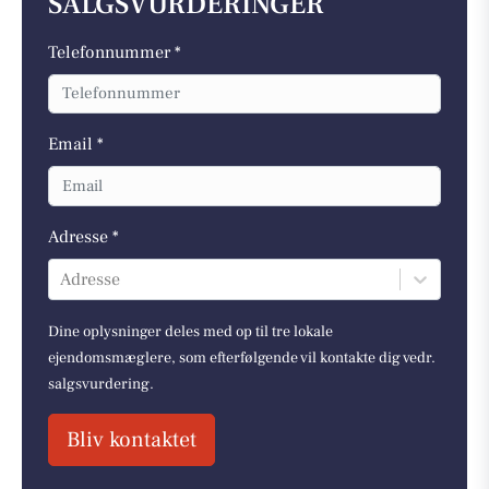
SALGSVURDERINGER
Telefonnummer *
Email *
Adresse *
Adresse
Dine oplysninger deles med op til tre lokale
ejendomsmæglere, som efterfølgende vil kontakte dig vedr.
salgsvurdering.
Bliv kontaktet