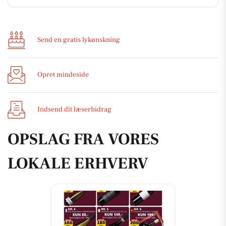
Send en gratis lykønskning
Opret mindeside
Indsend dit læserbidrag
OPSLAG FRA VORES
LOKALE ERHVERV