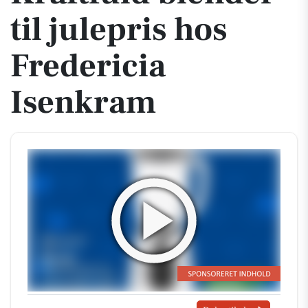
til julepris hos
Fredericia
Isenkram