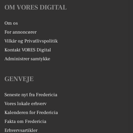
OM VORES DIGITAL
Om os
For annoncører
Vilkår og Privatlivspolitik
Kontakt VORES Digital
Administrer samtykke
GENVEJE
Seneste nyt fra Fredericia
Vores lokale erhverv
Kalenderen for Fredericia
Fakta om Fredericia
Erhvervsartikler