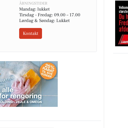
ÅBNINGSTIDER
Mandag: lukket
Tirsdag - Fredag: 09.00 – 17.00
Lørdag & Søndag: Lukket
Kontakt