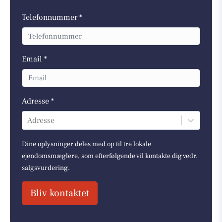
Telefonnummer *
Email *
Adresse *
Adresse
Dine oplysninger deles med op til tre lokale
ejendomsmæglere, som efterfølgende vil kontakte dig vedr.
salgsvurdering.
Bliv kontaktet