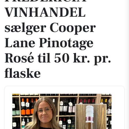
VINHANDEL
sælger Cooper
Lane Pinotage
Rosé til 50 kr. pr.
flaske