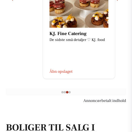
KJ. Fine Catering
De sidste små detaljer ♡ KJ. food
Åbn opslaget
Annoncørbetalt indhold
BOLIGER TIL SALG I