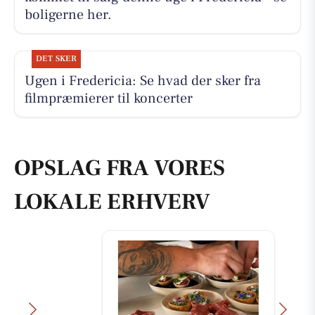
boligerne her.
DET SKER
Ugen i Fredericia: Se hvad der sker fra
filmpræmierer til koncerter
OPSLAG FRA VORES
LOKALE ERHVERV