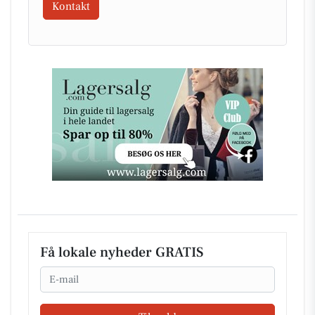
Kontakt
Få lokale nyheder GRATIS
Email