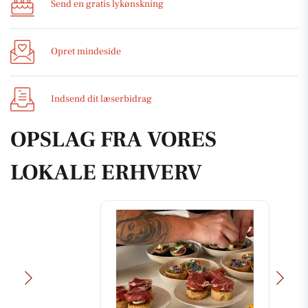
Send en gratis lykønskning
Opret mindeside
Indsend dit læserbidrag
OPSLAG FRA VORES
LOKALE ERHVERV