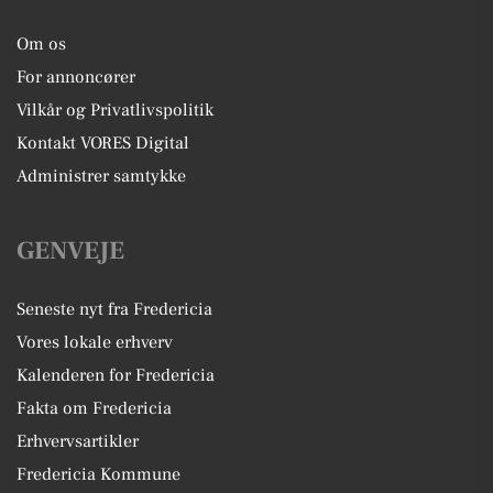
Om os
For annoncører
Vilkår og Privatlivspolitik
Kontakt VORES Digital
Administrer samtykke
GENVEJE
Seneste nyt fra Fredericia
Vores lokale erhverv
Kalenderen for Fredericia
Fakta om Fredericia
Erhvervsartikler
Fredericia Kommune