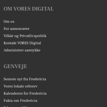
OM VORES DIGITAL
Om os
For annoncører
Vilkår og Privatlivspolitik
Kontakt VORES Digital
Administrer samtykke
GENVEJE
Seneste nyt fra Fredericia
Vores lokale erhverv
Kalenderen for Fredericia
Fakta om Fredericia