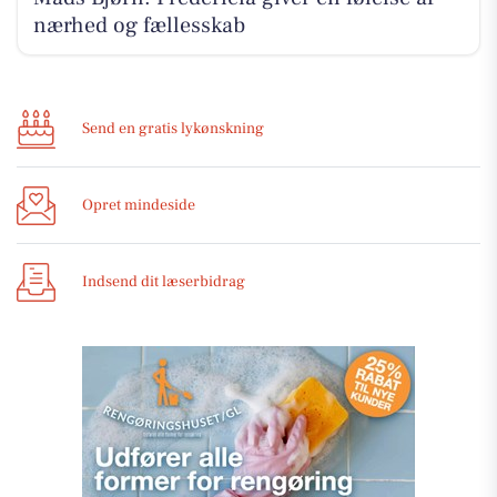
nærhed og fællesskab
Send en gratis lykønskning
Opret mindeside
Indsend dit læserbidrag