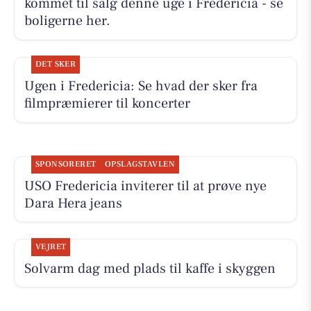
kommet til salg denne uge i Fredericia - se
boligerne her.
DET SKER
Ugen i Fredericia: Se hvad der sker fra
filmpræmierer til koncerter
SPONSORERET
OPSLAGSTAVLEN
USO Fredericia inviterer til at prøve nye
Dara Hera jeans
VEJRET
Solvarm dag med plads til kaffe i skyggen