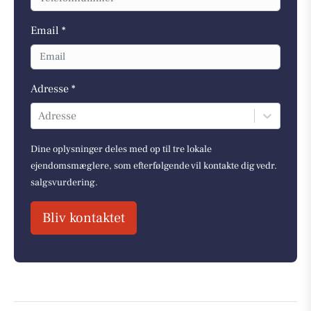
Email *
Adresse *
Adresse
Dine oplysninger deles med op til tre lokale
ejendomsmæglere, som efterfølgende vil kontakte dig vedr.
salgsvurdering.
Bliv kontaktet