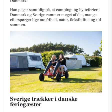
Danmark.
Han peger samtidig på, at camping- og hytteferier i
Danmark og Sverige rammer meget af det, mange
efterspørger lige nu: frihed, natur, fleksibilitet og tid
sammen.
Sverige trækker i danske
feriegæster