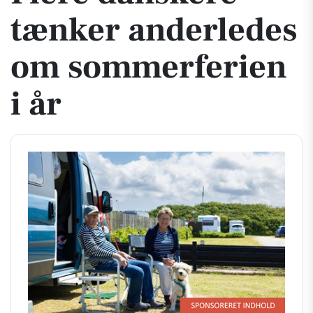
tænker anderledes
om sommerferien
i år