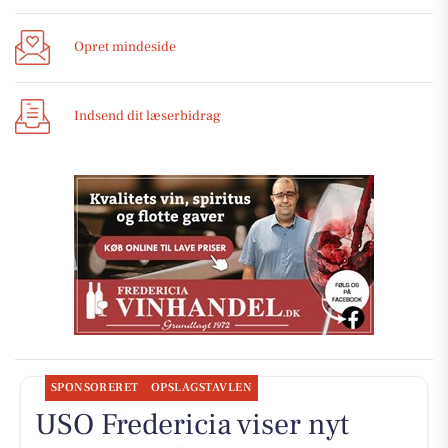
Opret mindeside
Indsend dit læserbidrag
SPONSORERET
OPSLAGSTAVLEN
USO Fredericia viser nyt