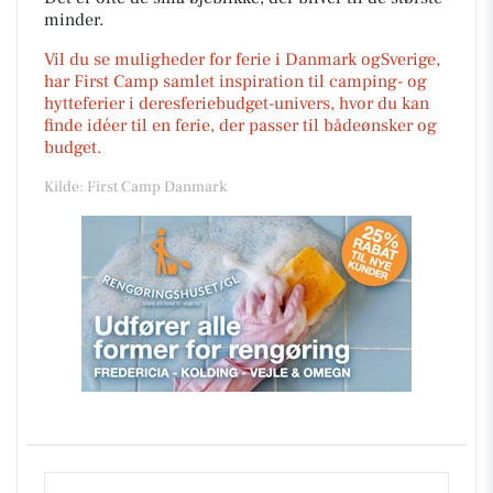
minder.
Vil du se muligheder for ferie i Danmark ogSverige,
har First Camp samlet inspiration til camping- og
hytteferier i deresferiebudget-univers, hvor du kan
finde idéer til en ferie, der passer til bådeønsker og
budget.
Kilde: First Camp Danmark