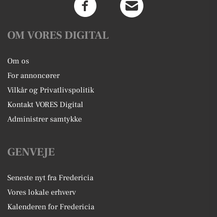
OM VORES DIGITAL
Om os
For annoncører
Vilkår og Privatlivspolitik
Kontakt VORES Digital
Administrer samtykke
GENVEJE
Seneste nyt fra Fredericia
Vores lokale erhverv
Kalenderen for Fredericia