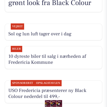
grønt look fra Black Colour
VEJRET
Sol og lun luft tager over i dag
BILER
10 dyreste biler til salg i nærheden af
Fredericia Kommune
SPONSORERET
OPSLAGSTAVLEN
USO Fredericia præsenterer ny Black
Colour nederdel til 499,-