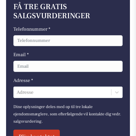
FÅ TRE GRATIS
SALGSVURDERINGER
Telefonnummer *
Email *
Adresse *
Adresse
Dine oplysninger deles med op til tre lokale
ejendomsmæglere, som efterfølgende vil kontakte dig vedr.
salgsvurdering.