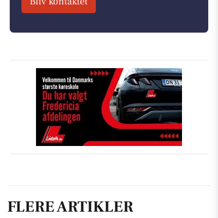
Bliv kontaktet
FLERE ARTIKLER