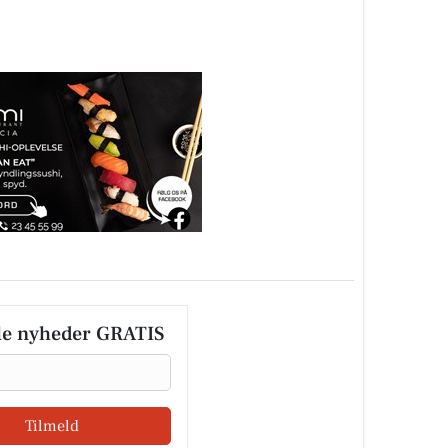
le nyheder GRATIS
Tilmeld