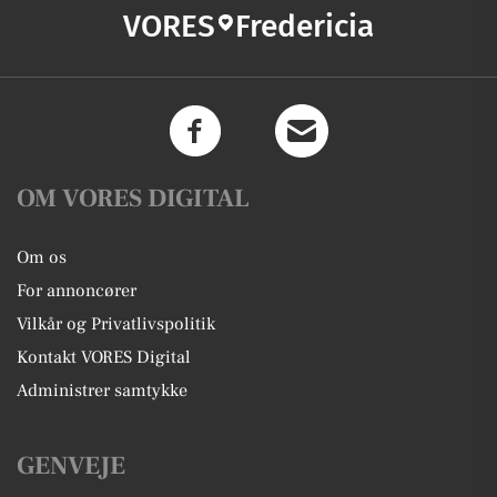
VORES
Fredericia
OM VORES DIGITAL
Om os
For annoncører
Vilkår og Privatlivspolitik
Kontakt VORES Digital
Administrer samtykke
GENVEJE