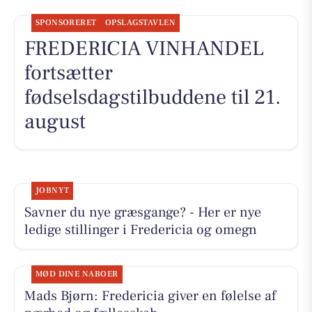
SPONSORERET
OPSLAGSTAVLEN
FREDERICIA VINHANDEL
fortsætter
fødselsdagstilbuddene til 21.
august
JOBNYT
Savner du nye græsgange? - Her er nye
ledige stillinger i Fredericia og omegn
MØD DINE NABOER
Mads Bjørn: Fredericia giver en følelse af