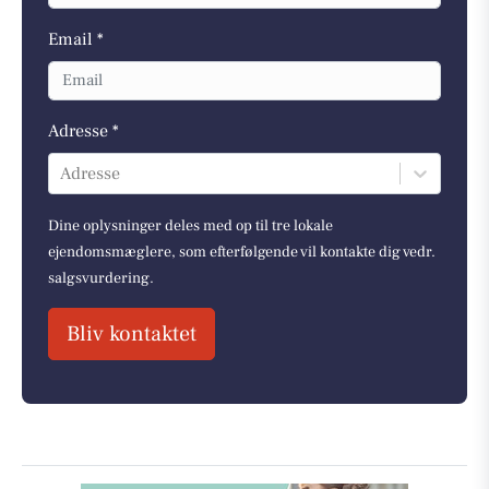
Email *
Adresse *
Adresse
Dine oplysninger deles med op til tre lokale
ejendomsmæglere, som efterfølgende vil kontakte dig vedr.
salgsvurdering.
Bliv kontaktet