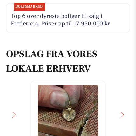
BOLIGMARKED
Top 6 over dyreste boliger til salg i
Fredericia. Priser op til 17.950.000 kr
OPSLAG FRA VORES
LOKALE ERHVERV